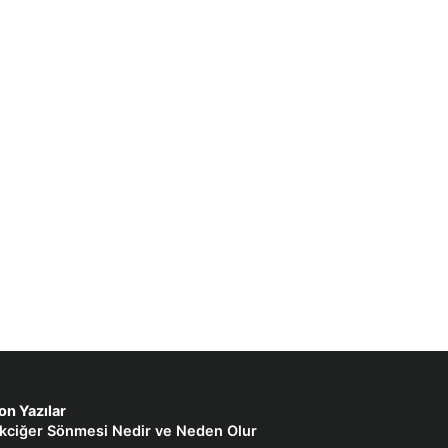
on Yazılar
kciğer Sönmesi Nedir ve Neden Olur