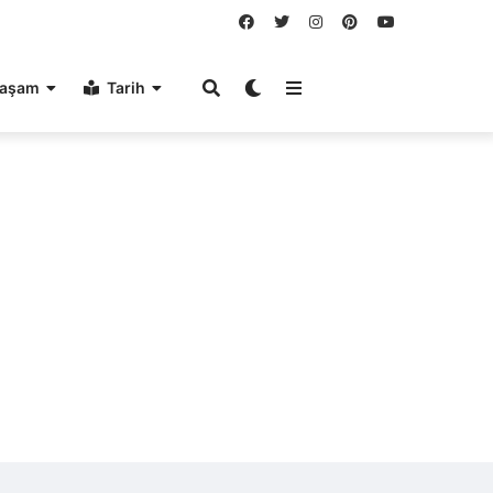
aşam
Tarih