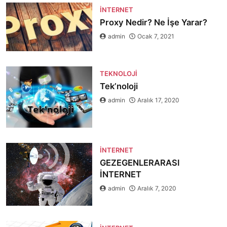
İNTERNET
Proxy Nedir? Ne İşe Yarar?
admin
Ocak 7, 2021
TEKNOLOJI
Tek’noloji
admin
Aralık 17, 2020
İNTERNET
GEZEGENLERARASI
İNTERNET
admin
Aralık 7, 2020