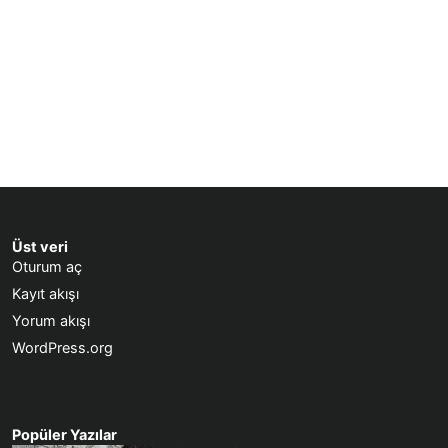
Üst veri
Oturum aç
Kayıt akışı
Yorum akışı
WordPress.org
Popüler Yazılar