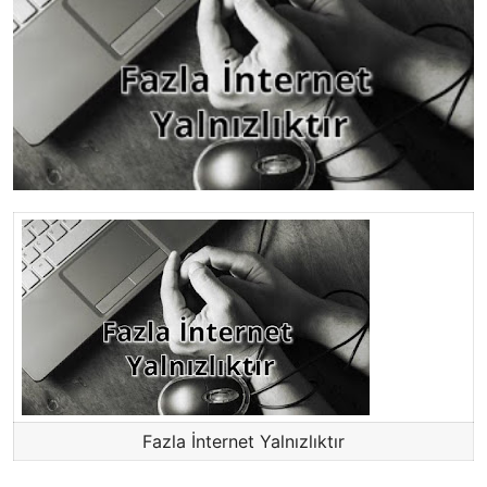
Fazla İnternet Yalnızlıktır