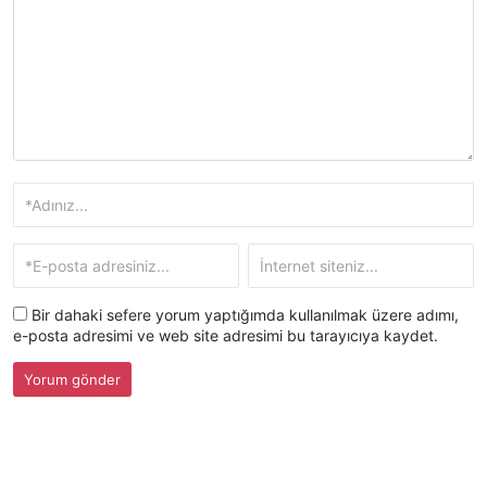
Bir dahaki sefere yorum yaptığımda kullanılmak üzere adımı,
e-posta adresimi ve web site adresimi bu tarayıcıya kaydet.