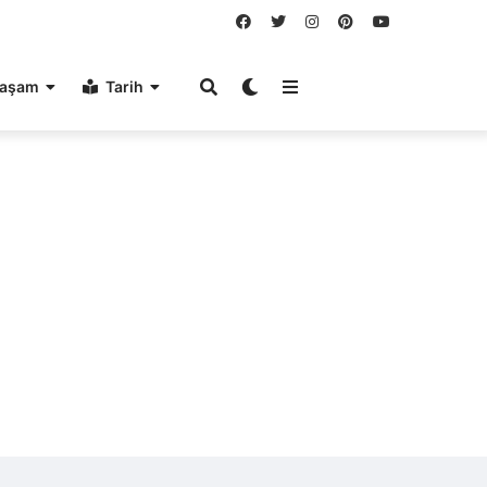
aşam
Tarih