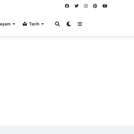
aşam
Tarih