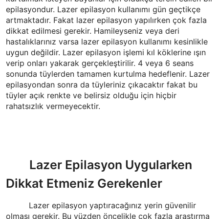
epilasyondur. Lazer epilasyon kullanımı gün geçtikçe
artmaktadır. Fakat lazer epilasyon yapılırken çok fazla
dikkat edilmesi gerekir. Hamileyseniz veya deri
hastalıklarınız varsa lazer epilasyon kullanımı kesinlikle
uygun değildir. Lazer epilasyon işlemi kıl köklerine ışın
verip onları yakarak gerçekleştirilir. 4 veya 6 seans
sonunda tüylerden tamamen kurtulma hedeflenir. Lazer
epilasyondan sonra da tüyleriniz çıkacaktır fakat bu
tüyler açık renkte ve belirsiz olduğu için hiçbir
rahatsızlık vermeyecektir.
Lazer Epilasyon Uygularken
Dikkat Etmeniz Gerekenler
Lazer epilasyon yaptıracağınız yerin güvenilir
olması gerekir. Bu yüzden öncelikle çok fazla araştırma