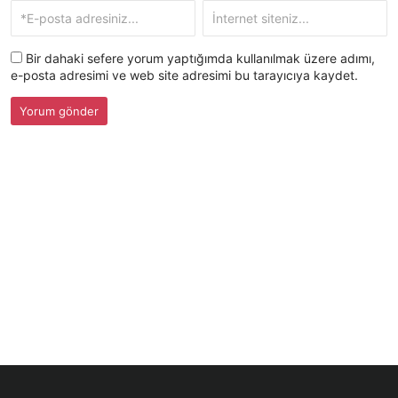
Bir dahaki sefere yorum yaptığımda kullanılmak üzere adımı,
e-posta adresimi ve web site adresimi bu tarayıcıya kaydet.