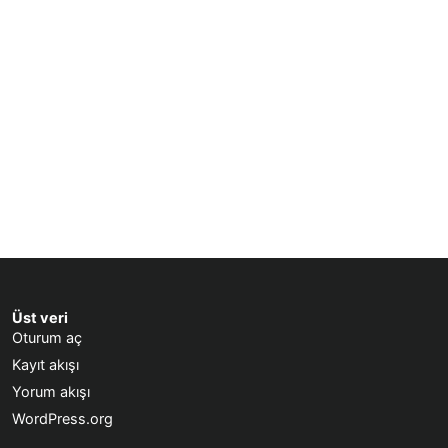
Üst veri
Oturum aç
Kayıt akışı
Yorum akışı
WordPress.org