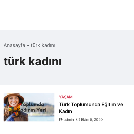
Anasayfa
•
türk kadını
türk kadını
YAŞAM
Türk Toplumunda Eğitim ve
Kadın
admin
Ekim 5, 2020