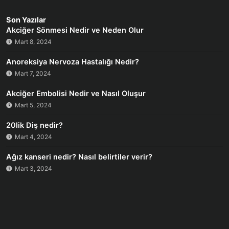
Son Yazılar
Akciğer Sönmesi Nedir ve Neden Olur
Mart 8, 2024
Anoreksiya Nervoza Hastalığı Nedir?
Mart 7, 2024
Akciğer Embolisi Nedir ve Nasıl Oluşur
Mart 5, 2024
20lik Diş nedir?
Mart 4, 2024
Ağız kanseri nedir? Nasıl belirtiler verir?
Mart 3, 2024