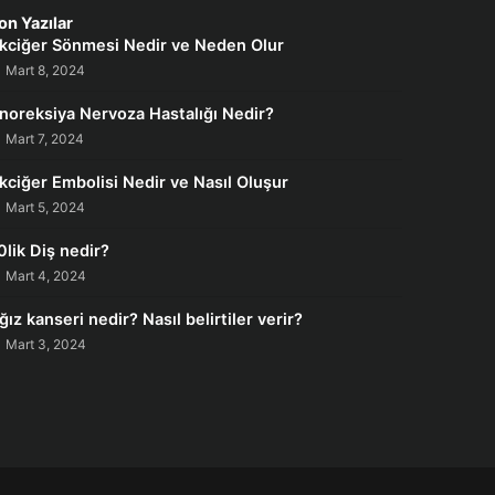
on Yazılar
kciğer Sönmesi Nedir ve Neden Olur
Mart 8, 2024
noreksiya Nervoza Hastalığı Nedir?
Mart 7, 2024
kciğer Embolisi Nedir ve Nasıl Oluşur
Mart 5, 2024
0lik Diş nedir?
Mart 4, 2024
ğız kanseri nedir? Nasıl belirtiler verir?
Mart 3, 2024