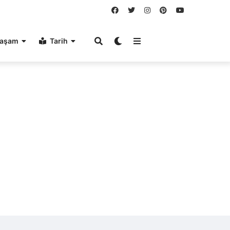
aşam
Tarih