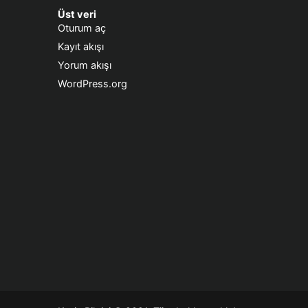
Üst veri
Oturum aç
Kayıt akışı
Yorum akışı
WordPress.org