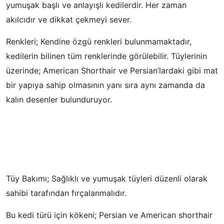
yumuşak başlı ve anlayışlı kedilerdir. Her zaman
akılcıdır ve dikkat çekmeyi sever.
Renkleri; Kendine özgü renkleri bulunmamaktadır,
kedilerin bilinen tüm renklerinde görülebilir. Tüylerinin
üzerinde; American Shorthair ve Persian’lardaki gibi mat
bir yapıya sahip olmasının yanı sıra aynı zamanda da
kalın desenler bulunduruyor.
Tüy Bakımı; Sağlıklı ve yumuşak tüyleri düzenli olarak
sahibi tarafından fırçalanmalıdır.
Bu kedi türü için kökeni; Persian ve American shorthair