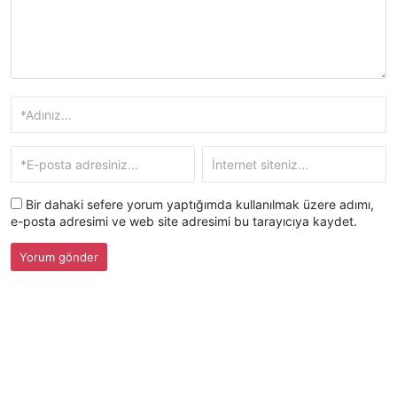
Bir dahaki sefere yorum yaptığımda kullanılmak üzere adımı,
e-posta adresimi ve web site adresimi bu tarayıcıya kaydet.