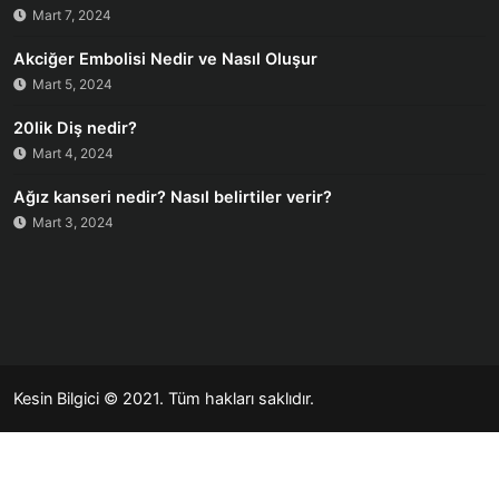
Mart 7, 2024
Akciğer Embolisi Nedir ve Nasıl Oluşur
Mart 5, 2024
20lik Diş nedir?
Mart 4, 2024
Ağız kanseri nedir? Nasıl belirtiler verir?
Mart 3, 2024
Kesin Bilgici
© 2021. Tüm hakları saklıdır.