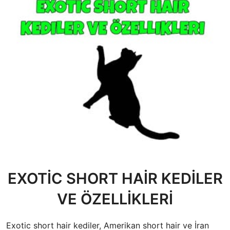
EXOTİC SHORT HAİR KEDİLER
VE ÖZELLİKLERİ
Exotic short hair kediler, Amerikan short hair ve İran