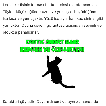
kedisi kedisinin kırması bir kedi cinsi olarak tanımlanır.
Tüyleri küçüklüğünde uzun ve yumuşak büyüdüğünde
ise kısa ve yumuşaktır. Yüzü ise aynı İran kedisininki gibi
yamuktur. Oyunu seven, görüntüsü açısından sevimli ve
oldukça pahalıdırlar.
Karakteri şöyledir; Dayanıklı sert ve aynı zamanda da