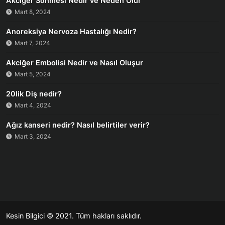
Akciğer Sönmesi Nedir ve Neden Olur
Mart 8, 2024
Anoreksiya Nervoza Hastalığı Nedir?
Mart 7, 2024
Akciğer Embolisi Nedir ve Nasıl Oluşur
Mart 5, 2024
20lik Diş nedir?
Mart 4, 2024
Ağız kanseri nedir? Nasıl belirtiler verir?
Mart 3, 2024
Kesin Bilgici
© 2021. Tüm hakları saklıdır.