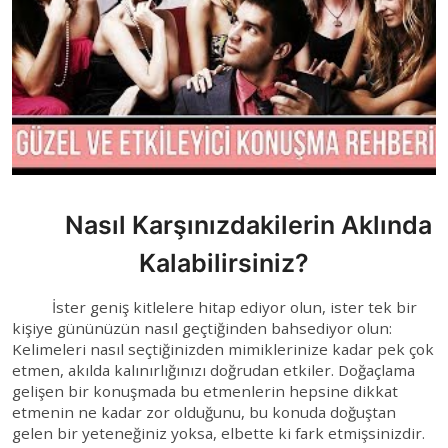
Nasıl Karşınızdakilerin Aklında
Kalabilirsiniz?
İster geniş kitlelere hitap ediyor olun, ister tek bir
kişiye gününüzün nasıl geçtiğinden bahsediyor olun:
Kelimeleri nasıl seçtiğinizden mimiklerinize kadar pek çok
etmen, akılda kalınırlığınızı doğrudan etkiler. Doğaçlama
gelişen bir konuşmada bu etmenlerin hepsine dikkat
etmenin ne kadar zor olduğunu, bu konuda doğuştan
gelen bir yeteneğiniz yoksa, elbette ki fark etmişsinizdir.