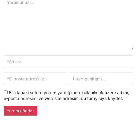
Bir dahaki sefere yorum yaptığımda kullanılmak üzere adımı,
e-posta adresimi ve web site adresimi bu tarayıcıya kaydet.