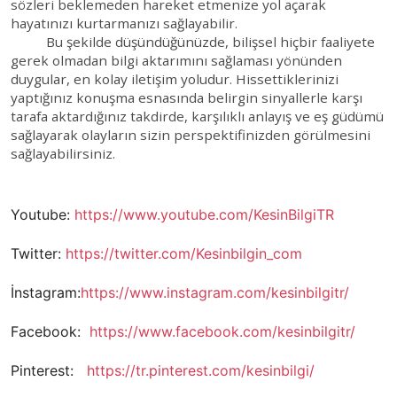
sözleri beklemeden hareket etmenize yol açarak
hayatınızı kurtarmanızı sağlayabilir.
Bu şekilde düşündüğünüzde, bilişsel hiçbir faaliyete
gerek olmadan bilgi aktarımını sağlaması yönünden
duygular, en kolay iletişim yoludur. Hissettiklerinizi
yaptığınız konuşma esnasında belirgin sinyallerle karşı
tarafa aktardığınız takdirde, karşılıklı anlayış ve eş güdümü
sağlayarak olayların sizin perspektifinizden görülmesini
sağlayabilirsiniz.
Youtube:
https://www.youtube.com/KesinBilgiTR
Twitter:
https://twitter.com/Kesinbilgin_com
İnstagram:
https://www.instagram.com/kesinbilgitr/
Facebook:
https://www.facebook.com/kesinbilgitr/
Pinterest:
https://tr.pinterest.com/kesinbilgi/