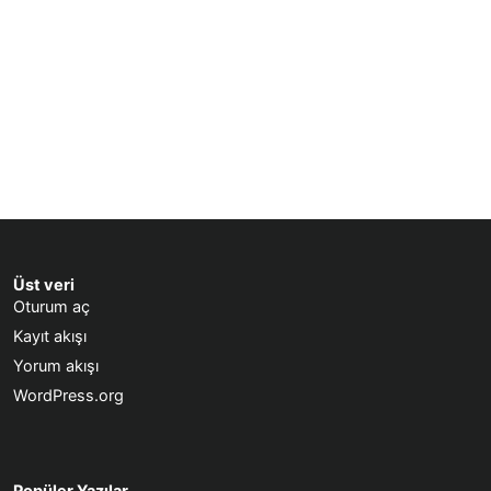
Üst veri
Oturum aç
Kayıt akışı
Yorum akışı
WordPress.org
Popüler Yazılar