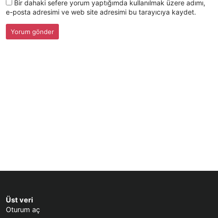
Bir dahaki sefere yorum yaptığımda kullanılmak üzere adımı,
e-posta adresimi ve web site adresimi bu tarayıcıya kaydet.
Üst veri
Oturum aç