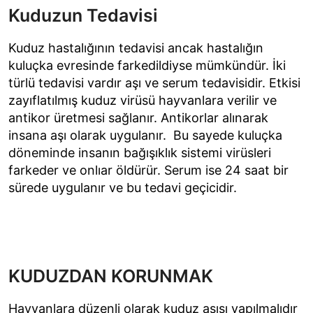
Kuduzun Tedavisi
Kuduz hastalığının tedavisi ancak hastalığın
kuluçka evresinde farkedildiyse mümkündür. İki
türlü tedavisi vardır aşı ve serum tedavisidir. Etkisi
zayıflatılmış kuduz virüsü hayvanlara verilir ve
antikor üretmesi sağlanır. Antikorlar alınarak
insana aşı olarak uygulanır. Bu sayede kuluçka
döneminde insanın bağışıklık sistemi virüsleri
farkeder ve onlıar öldürür. Serum ise 24 saat bir
sürede uygulanır ve bu tedavi geçicidir.
KUDUZDAN KORUNMAK
Hayvanlara düzenli olarak kuduz aşısı yapılmalıdır