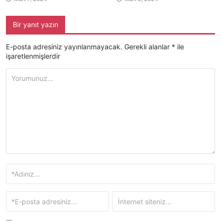
Bir yanıt yazın
E-posta adresiniz yayınlanmayacak.
Gerekli alanlar
*
ile
işaretlenmişlerdir