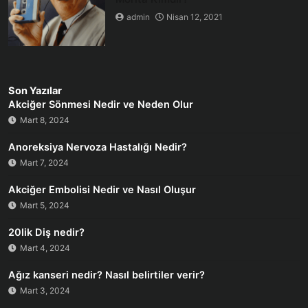
admin
Nisan 12, 2021
Son Yazılar
Akciğer Sönmesi Nedir ve Neden Olur
Mart 8, 2024
Anoreksiya Nervoza Hastalığı Nedir?
Mart 7, 2024
Akciğer Embolisi Nedir ve Nasıl Oluşur
Mart 5, 2024
20lik Diş nedir?
Mart 4, 2024
Ağız kanseri nedir? Nasıl belirtiler verir?
Mart 3, 2024