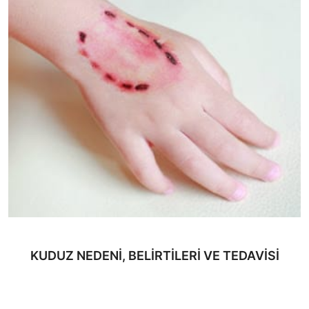
KUDUZ NEDENİ, BELİRTİLERİ VE TEDAVİSİ