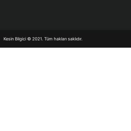
Kesin Bilgici
© 2021. Tüm hakları saklıdır.