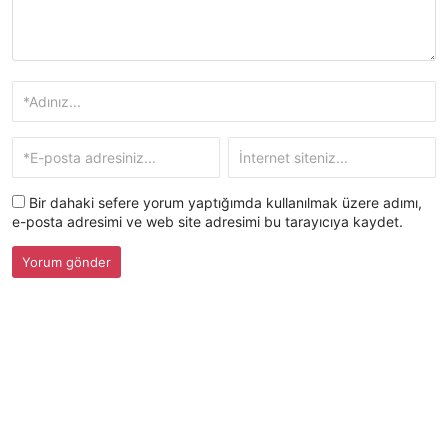
Bir dahaki sefere yorum yaptığımda kullanılmak üzere adımı,
e-posta adresimi ve web site adresimi bu tarayıcıya kaydet.