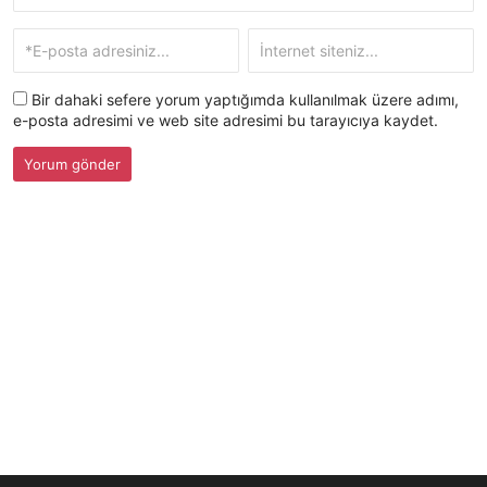
Bir dahaki sefere yorum yaptığımda kullanılmak üzere adımı,
e-posta adresimi ve web site adresimi bu tarayıcıya kaydet.