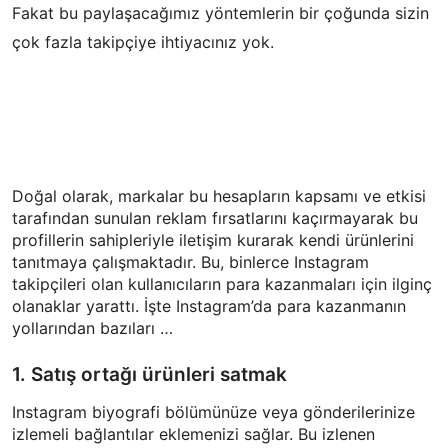
Fakat bu paylaşacağımız yöntemlerin bir çoğunda sizin
çok fazla takipçiye ihtiyacınız yok.
Doğal olarak, markalar bu hesapların kapsamı ve etkisi
tarafından sunulan reklam fırsatlarını kaçırmayarak bu
profillerin sahipleriyle iletişim kurarak kendi ürünlerini
tanıtmaya çalışmaktadır. Bu, binlerce Instagram
takipçileri olan kullanıcıların para kazanmaları için ilginç
olanaklar yarattı. İşte Instagram’da para kazanmanın
yollarından bazıları …
1. Satış ortağı ürünleri satmak
Instagram biyografi bölümünüze veya gönderilerinize
izlemeli bağlantılar eklemenizi sağlar. Bu izlenen