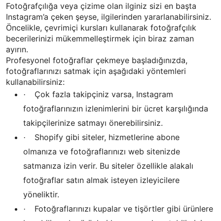
Fotoğrafçılığa veya çizime olan ilginiz sizi en başta
Instagram’a çeken şeyse, ilgilerinden yararlanabilirsiniz.
Öncelikle, çevrimiçi kursları kullanarak fotoğrafçılık
becerilerinizi mükemmelleştirmek için biraz zaman
ayırın.
Profesyonel fotoğraflar çekmeye başladığınızda,
fotoğraflarınızı satmak için aşağıdaki yöntemleri
kullanabilirsiniz:
Çok fazla takipçiniz varsa, Instagram
·
fotoğraflarınızın izlenimlerini bir ücret karşılığında
takipçilerinize satmayı önerebilirsiniz.
Shopify gibi siteler, hizmetlerine abone
·
olmanıza ve fotoğraflarınızı web sitenizde
satmanıza izin verir. Bu siteler özellikle alakalı
fotoğraflar satın almak isteyen izleyicilere
yöneliktir.
Fotoğraflarınızı kupalar ve tişörtler gibi ürünlere
·