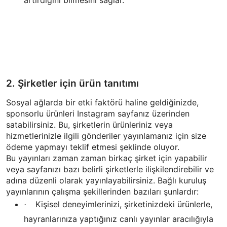
2. Şirketler için ürün tanıtımı
Sosyal ağlarda bir etki faktörü haline geldiğinizde,
sponsorlu ürünleri Instagram sayfanız üzerinden
satabilirsiniz. Bu, şirketlerin ürünleriniz veya
hizmetlerinizle ilgili gönderiler yayınlamanız için size
ödeme yapmayı teklif etmesi şeklinde oluyor.
Bu yayınları zaman zaman birkaç şirket için yapabilir
veya sayfanızı bazı belirli şirketlerle ilişkilendirebilir ve
adına düzenli olarak yayınlayabilirsiniz. Bağlı kuruluş
yayınlarının çalışma şekillerinden bazıları şunlardır:
Kişisel deneyimlerinizi, şirketinizdeki ürünlerle,
·
hayranlarınıza yaptığınız canlı yayınlar aracılığıyla