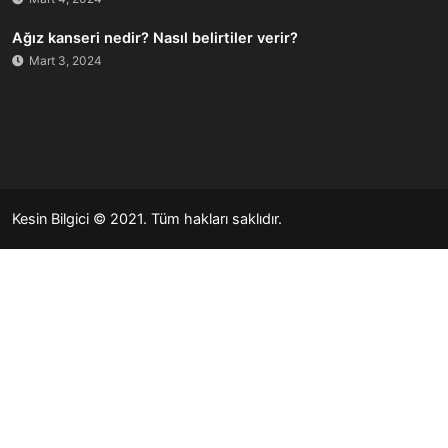
Ağız kanseri nedir? Nasıl belirtiler verir?
Mart 3, 2024
Kesin Bilgici
© 2021. Tüm hakları saklıdır.