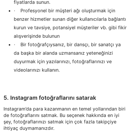
fiyatlarda sunun.
Profesyonel bir müşteri ağı oluşturmak için
·
benzer hizmetler sunan diğer kullanıcılarla bağlantı
kurun ve tavsiye, potansiyel müşteriler vb. gibi fikir
alışverişinde bulunun
Bir fotoğrafçıysanız, bir dansçı, bir sanatçı ya
·
da başka bir alanda uzmansanız yeteneğinizi
duyurmak için yazılarınızı, fotoğraflarınızı ve
videolarınızı kullanın.
5. Instagram fotoğraflarını satarak
Instagram’da para kazanmanın en temel yollarından biri
de fotoğraflarını satmak. Bu seçenek hakkında en iyi
şey, fotoğraflarınızı satmak için çok fazla takipçiye
ihtiyaç duymamanızdır.