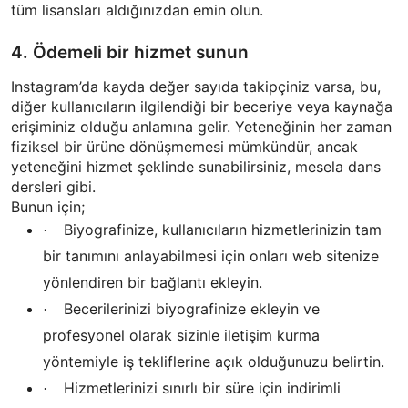
tüm lisansları aldığınızdan emin olun.
4. Ödemeli bir hizmet sunun
Instagram’da kayda değer sayıda takipçiniz varsa, bu,
diğer kullanıcıların ilgilendiği bir beceriye veya kaynağa
erişiminiz olduğu anlamına gelir. Yeteneğinin her zaman
fiziksel bir ürüne dönüşmemesi mümkündür, ancak
yeteneğini hizmet şeklinde sunabilirsiniz, mesela dans
dersleri gibi.
Bunun için;
Biyografinize, kullanıcıların hizmetlerinizin tam
·
bir tanımını anlayabilmesi için onları web sitenize
yönlendiren bir bağlantı ekleyin.
Becerilerinizi biyografinize ekleyin ve
·
profesyonel olarak sizinle iletişim kurma
yöntemiyle iş tekliflerine açık olduğunuzu belirtin.
Hizmetlerinizi sınırlı bir süre için indirimli
·