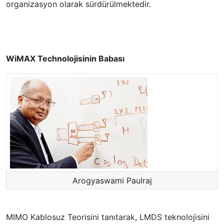
organizasyon olarak sürdürülmektedir.
WiMAX Technolojisinin Babası
Arogyaswami Paulraj
MIMO Kablosuz Teorisini tanıtarak, LMDS teknolojisini