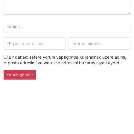
Bir dahaki sefere yorum yaptığımda kullanılmak üzere adımı,
e-posta adresimi ve web site adresimi bu tarayıcıya kaydet.