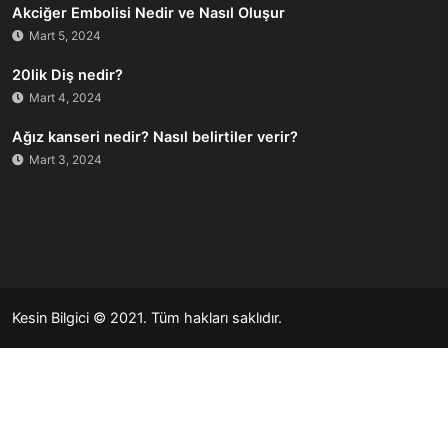
Akciğer Embolisi Nedir ve Nasıl Oluşur
Mart 5, 2024
20lik Diş nedir?
Mart 4, 2024
Ağız kanseri nedir? Nasıl belirtiler verir?
Mart 3, 2024
Kesin Bilgici
© 2021. Tüm hakları saklıdır.