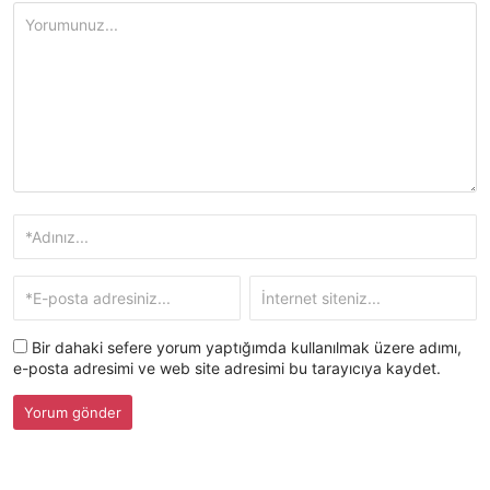
Bir dahaki sefere yorum yaptığımda kullanılmak üzere adımı,
e-posta adresimi ve web site adresimi bu tarayıcıya kaydet.