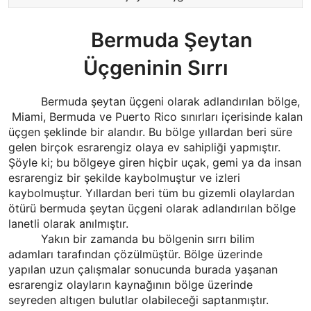
Bermuda Şeytan
Üçgeninin Sırrı
Bermuda şeytan üçgeni olarak adlandırılan bölge,
Miami, Bermuda ve Puerto Rico sınırları içerisinde kalan
üçgen şeklinde bir alandır. Bu bölge yıllardan beri süre
gelen birçok esrarengiz olaya ev sahipliği yapmıştır.
Şöyle ki; bu bölgeye giren hiçbir uçak, gemi ya da insan
esrarengiz bir şekilde kaybolmuştur ve izleri
kaybolmuştur. Yıllardan beri tüm bu gizemli olaylardan
ötürü bermuda şeytan üçgeni olarak adlandırılan bölge
lanetli olarak anılmıştır.
Yakın bir zamanda bu bölgenin sırrı bilim
adamları tarafından çözülmüştür. Bölge üzerinde
yapılan uzun çalışmalar sonucunda burada yaşanan
esrarengiz olayların kaynağının bölge üzerinde
seyreden altıgen bulutlar olabileceği saptanmıştır.