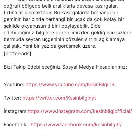
coğrafi bölgede belli aralıklarla devasa kasırgalar,
fırtınalar çıkmaktadır. Bu kasırgalarda herhangi bir
geminin haricinde herhangi bir uçak da çok kolay bir
şekilde okyanusun dibini boylayabilir. Elde
edebildiğimiz bilgilere göre elimizden geldiğince sizlere
bermuda şeytan üçgeninin çözülen sırrını açıklamaya
çalıştık. Yeni bir yazıda görüşmek üzere.
[better-ads]
Bizi Takip Edebileceğiniz Sosyal Medya Hesaplarımız;
Youtube:
https://www.youtube.com/KesinBilgiTR
Twitter:
https://twitter.com/Kesinbilginyt
İnstagram:
https://www.instagram.com/kesinbilgiofficial/
Facebook:
https://www.facebook.com/kesinbilgitr/