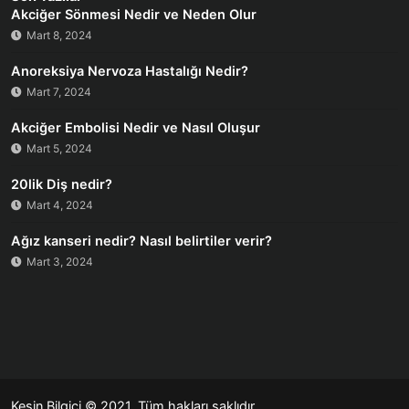
Akciğer Sönmesi Nedir ve Neden Olur
Mart 8, 2024
Anoreksiya Nervoza Hastalığı Nedir?
Mart 7, 2024
Akciğer Embolisi Nedir ve Nasıl Oluşur
Mart 5, 2024
20lik Diş nedir?
Mart 4, 2024
Ağız kanseri nedir? Nasıl belirtiler verir?
Mart 3, 2024
Kesin Bilgici
© 2021. Tüm hakları saklıdır.