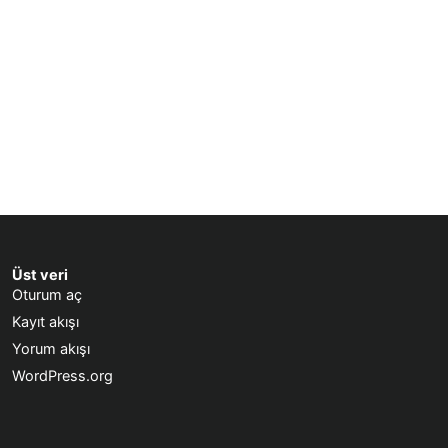
Üst veri
Oturum aç
Kayıt akışı
Yorum akışı
WordPress.org