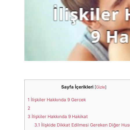
Sayfa İçerikleri
[
Gizle
]
1
İlişkiler Hakkında 9 Gercek
2
3
İlişkiler Hakkında 9 Hakikat
3.1
İlişkide Dikkat Edilmesi Gereken Diğer Hus