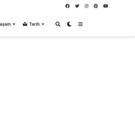
aşam
Tarih