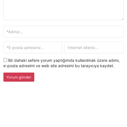
Bir dahaki sefere yorum yaptığımda kullanılmak üzere adımı,
e-posta adresimi ve web site adresimi bu tarayıcıya kaydet.