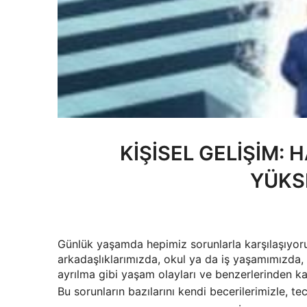
KİŞİSEL GELİŞİM: 
YÜKS
Günlük yaşamda hepimiz sorunlarla karşılaşıyoruz
arkadaşlıklarımızda, okul ya da iş yaşamımızda,
ayrılma gibi yaşam olayları ve benzerlerinden ka
Bu sorunların bazılarını kendi becerilerimizle, te