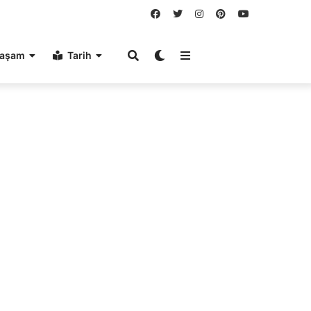
aşam
Tarih