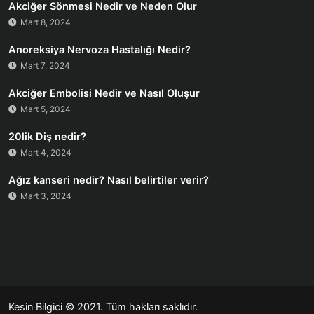
Akciğer Sönmesi Nedir ve Neden Olur
Mart 8, 2024
Anoreksiya Nervoza Hastalığı Nedir?
Mart 7, 2024
Akciğer Embolisi Nedir ve Nasıl Oluşur
Mart 5, 2024
20lik Diş nedir?
Mart 4, 2024
Ağız kanseri nedir? Nasıl belirtiler verir?
Mart 3, 2024
Kesin Bilgici
© 2021. Tüm hakları saklıdır.