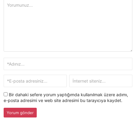
Bir dahaki sefere yorum yaptığımda kullanılmak üzere adımı,
e-posta adresimi ve web site adresimi bu tarayıcıya kaydet.