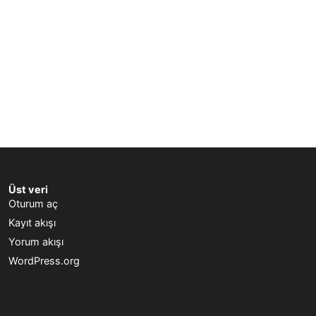
Üst veri
Oturum aç
Kayıt akışı
Yorum akışı
WordPress.org