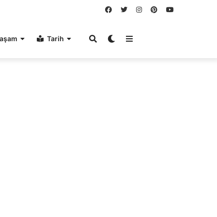
aşam
Tarih