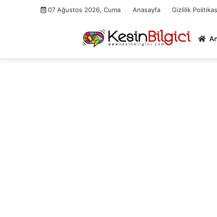
Skip
07 Ağustos 2026, Cuma
Anasayfa
Gizlilik Politikas
to
content
A