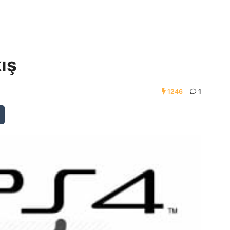
ış
1246
1