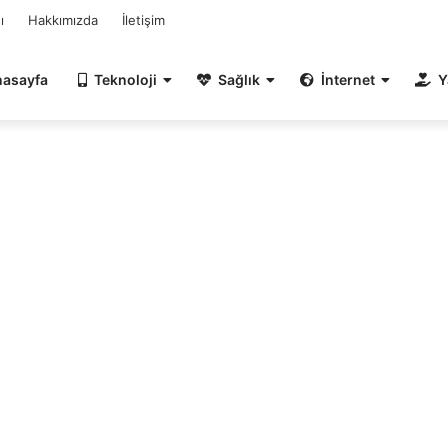
ı
Hakkımızda
İletişim
nasayfa
Teknoloji
Sağlık
İnternet
Y