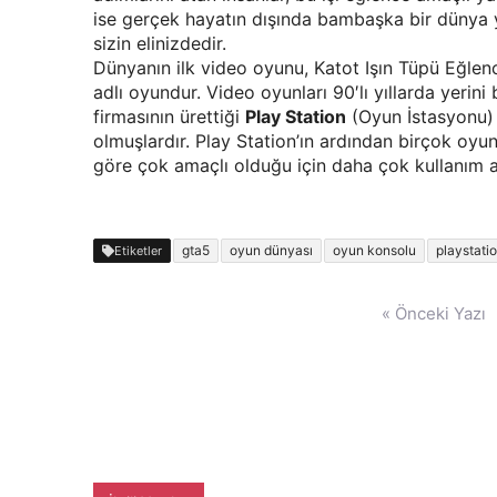
ise gerçek hayatın dışında bambaşka bir dünya y
sizin elinizdedir.
Dünyanın ilk video oyunu, Katot Işın Tüpü Eğl
adlı oyundur. Video oyunları 90′lı yıllarda yerin
firmasının ürettiği
Play Station
(Oyun İstasyonu) i
olmuşlardır. Play Station’ın ardından birçok oyun
göre çok amaçlı olduğu için daha çok kullanım a
gta5
oyun dünyası
oyun konsolu
playstati
Etiketler
Yazı
« Önceki Yazı
gezinmesi