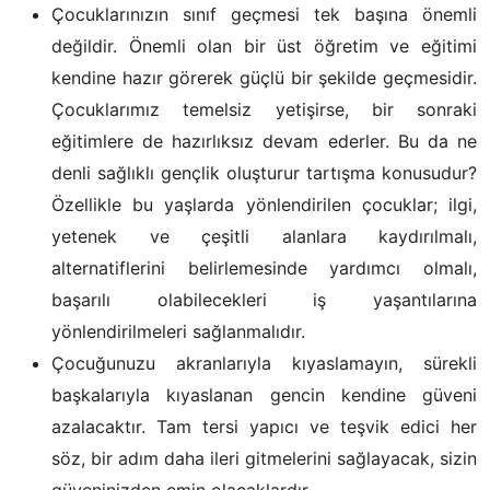
Çocuklarınızın sınıf geçmesi tek başına önemli
değildir. Önemli olan bir üst öğretim ve eğitimi
kendine hazır görerek güçlü bir şekilde geçmesidir.
Çocuklarımız temelsiz yetişirse, bir sonraki
eğitimlere de hazırlıksız devam ederler. Bu da ne
denli sağlıklı gençlik oluşturur tartışma konusudur?
Özellikle bu yaşlarda yönlendirilen çocuklar; ilgi,
yetenek ve çeşitli alanlara kaydırılmalı,
alternatiflerini belirlemesinde yardımcı olmalı,
başarılı olabilecekleri iş yaşantılarına
yönlendirilmeleri sağlanmalıdır.
Çocuğunuzu akranlarıyla kıyaslamayın, sürekli
başkalarıyla kıyaslanan gencin kendine güveni
azalacaktır. Tam tersi yapıcı ve teşvik edici her
söz, bir adım daha ileri gitmelerini sağlayacak, sizin