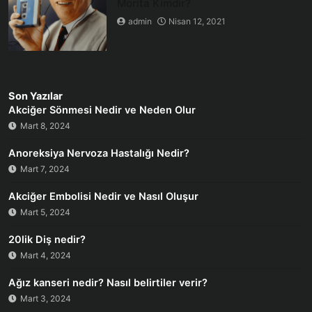
Morita Kimdir?
admin
Nisan 12, 2021
Son Yazılar
Akciğer Sönmesi Nedir ve Neden Olur
Mart 8, 2024
Anoreksiya Nervoza Hastalığı Nedir?
Mart 7, 2024
Akciğer Embolisi Nedir ve Nasıl Oluşur
Mart 5, 2024
20lik Diş nedir?
Mart 4, 2024
Ağız kanseri nedir? Nasıl belirtiler verir?
Mart 3, 2024