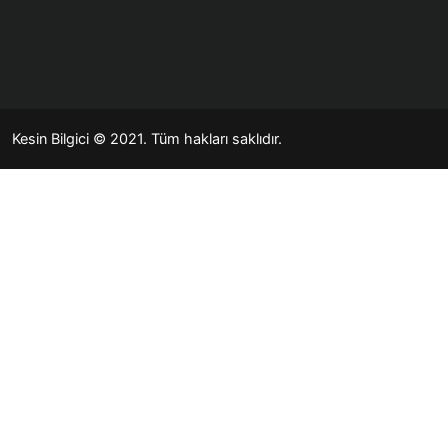
Kesin Bilgici
© 2021. Tüm hakları saklıdır.