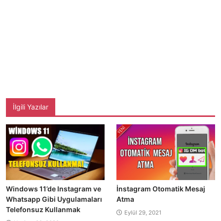
İlgili Yazılar
Windows 11’de Instagram ve
İnstagram Otomatik Mesaj
Whatsapp Gibi Uygulamaları
Atma
Telefonsuz Kullanmak
Eylül 29, 2021