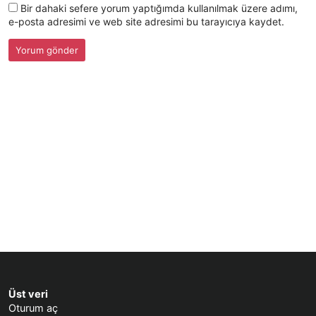
Bir dahaki sefere yorum yaptığımda kullanılmak üzere adımı,
e-posta adresimi ve web site adresimi bu tarayıcıya kaydet.
Üst veri
Oturum aç