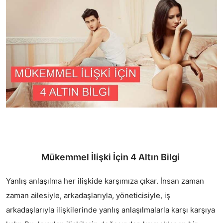
Mükemmel İlişki İçin 4 Altın Bilgi 
Yanlış anlaşılma her ilişkide karşımıza çıkar. İnsan zaman 
zaman ailesiyle, arkadaşlarıyla, yöneticisiyle, iş 
arkadaşlarıyla ilişkilerinde yanlış anlaşılmalarla karşı karşıya 