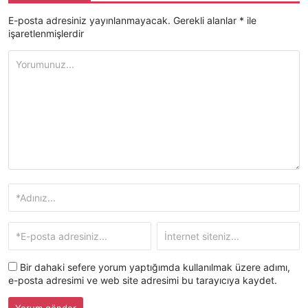
E-posta adresiniz yayınlanmayacak.
Gerekli alanlar
*
ile
işaretlenmişlerdir
Bir dahaki sefere yorum yaptığımda kullanılmak üzere adımı,
e-posta adresimi ve web site adresimi bu tarayıcıya kaydet.