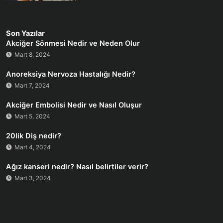
Son Yazılar
Akciğer Sönmesi Nedir ve Neden Olur
Mart 8, 2024
Anoreksiya Nervoza Hastalığı Nedir?
Mart 7, 2024
Akciğer Embolisi Nedir ve Nasıl Oluşur
Mart 5, 2024
20lik Diş nedir?
Mart 4, 2024
Ağız kanseri nedir? Nasıl belirtiler verir?
Mart 3, 2024