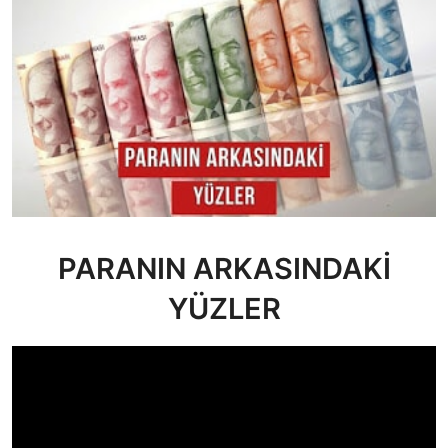
PARANIN ARKASINDAKİ
YÜZLER