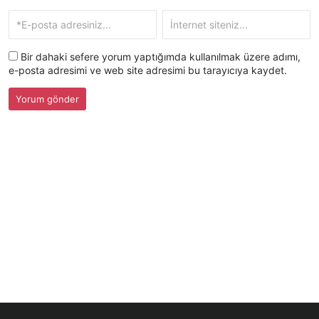
Bir dahaki sefere yorum yaptığımda kullanılmak üzere adımı,
e-posta adresimi ve web site adresimi bu tarayıcıya kaydet.