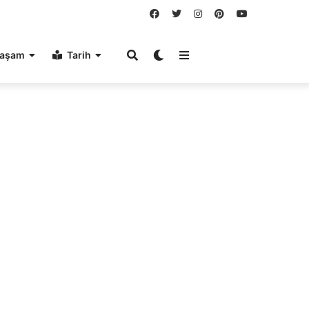
aşam
Tarih