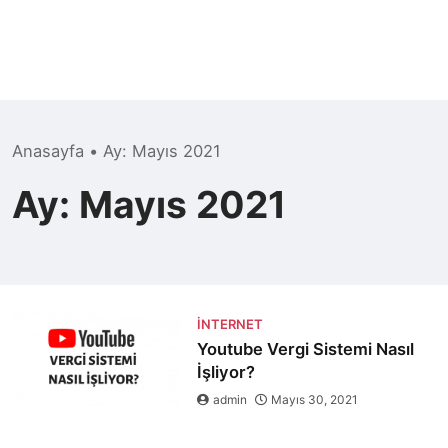
Anasayfa
•
Ay:
Mayıs 2021
Ay:
Mayıs 2021
İNTERNET
Youtube Vergi Sistemi Nasıl
İşliyor?
admin
Mayıs 30, 2021