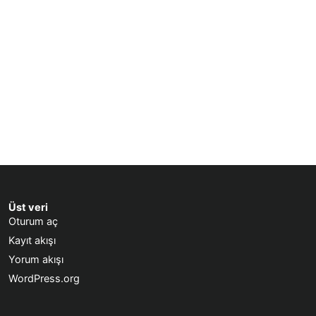
Üst veri
Oturum aç
Kayıt akışı
Yorum akışı
WordPress.org