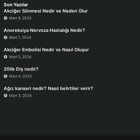
Son Yazılar
Akciğer Sönmesi Nedir ve Neden Olur
Mart 8, 2024
Anoreksiya Nervoza Hastalığı Nedir?
Mart 7, 2024
Akciğer Embolisi Nedir ve Nasıl Oluşur
Mart 5, 2024
20lik Diş nedir?
Mart 4, 2024
Ağız kanseri nedir? Nasıl belirtiler verir?
Mart 3, 2024